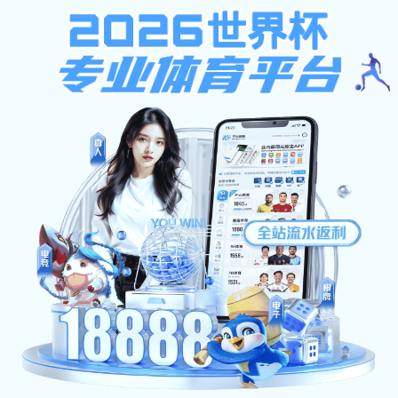
立即注册
博鱼世界杯在线
官网 ·
权威体育数据平台
博鱼世界杯在线 OFFICIAL WEBSITE
自2022年创立以来，
博鱼世界杯在线
致力于为用户提
供包括NBA、英超、欧洲杯、LPL在内的热门赛事直播
与数据服务，广受用户信赖。
立即下载博鱼世界杯在线APP