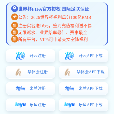
首页
/
体育资讯
/ 正文