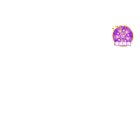
加丰富。同时，凯尔登对于掩护与跑位有着敏锐的嗅
觉，总能及时找到最佳位置接球，这使得他成为攻击
体系中的重要一环。
总之，凯尔登不仅能独自创造得分机会，还能够激活
周围队友，让他们进入状态。这样的领导能力对于任
何一支渴望胜利的球队来说都是不可或缺的重要因
素，有助于提升整体竞争力。
3、影响力与防守贡献
虽然凯尔登主要以攻击见长，但他在防守端同样不容
忽视。他具备较强的一对一防守能力，不怕身体对
抗，在面对敌方核心球员时总能施加压力。此外，他
能够有效抢断并参与到快速反击当中，为球队创造额
外得分机会。