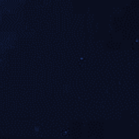
杀补篮成总决
近两年季后赛盖帽统计文
巴拉多利