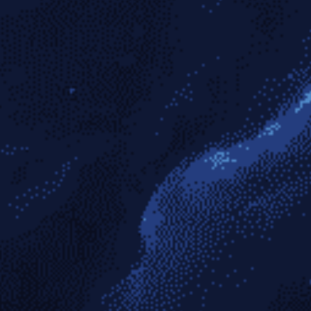
分评估其严重性，并制定出科学合理的恢复方案
李可强调，每位运动员都有自己的身体极限，而
加强调个体差异，根据每个人独特的生理特点制
健康检查，以及时发现潜在的问题并加以处理。
这一过程不仅需要教练组、医疗团队以及管理层
研单位提供支持。只有这样，我们才能减少意外
4、未来展望与建议
展望未来，加强舆论引导至关重要。李可认为，
静，通过事实说话，让公众逐步意识到事情背后
与相关讨论，以提升整体话语权，这样既能平息
同时，各大俱乐部也应当积极主动地与媒体沟通
息，让公众了解更多真实情况。这不仅能提升俱