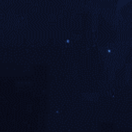
上一篇：
开拓者或将成为字母哥交易的主要…
热门推荐
图赫尔谈阿森纳球员心理
阿努诺比绝