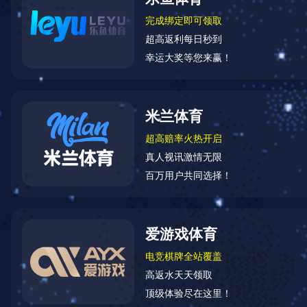
立即下载博鱼世界杯在线APP
首页
/
体育资讯
/ 正文