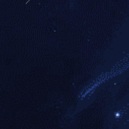
李可谈球队伤病情况外界评
价不够全面引发关注