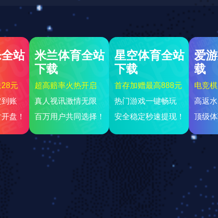
后，将结合未来展望，对该事件进行总结反思。
1、伤病对球队战绩的影响
伤病无疑是职业体育中最常见且最令人头痛的问
受伤都可能直接影响到球队的整体表现。例如，
病缺席比赛，导致球队在积分榜上的位置不断下
契配合，也让教练在战术部署上面临更大的挑战
此外，长期缺阵也使得替补球员面临巨大压力。尽
迫”上场往往会让他们感受到紧张与焦虑，从而无
场，他们又需要重新适应团队氛围，这对整个队
因此，从这个角度来看，李可所提及的外界评价
出。很多媒体只关注到结果，却忽略了背后复杂
2、媒体与球迷的不均衡态