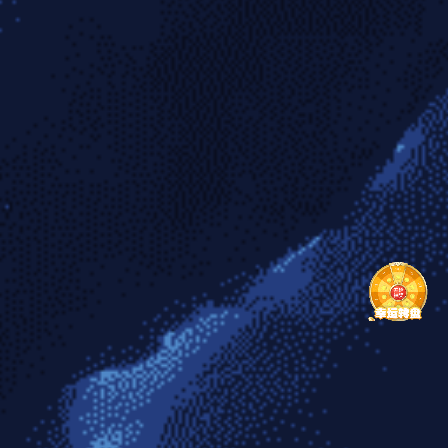
运动，不同的人群持有截然不同的观点。一
，而普通球迷则更多依赖情感表达，他们对
上的偏差。当结果不如预期时，舆论往往会
观因素，如伤病。
法改变那些固有观念。他希望大家能够更多
阵带来的连锁反应。此外，他还呼吁媒体在
了解事情真相。
对运动员造成心理负担，使他们在场上的表
为当前亟待解决的问题。
题
必须重视的一环。随着医学技术的发展，我
与调整来预防。然而，一旦发生，就需要充