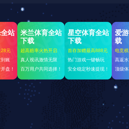
来训练和比赛策略的启示。通过这些分析，我们
遇。
1、王博豪独自恢复训练
王博豪作为球队的重要成员，其恢复训练备受瞩
为近期他经历了一段时间的伤病调整。在这个阶
回比赛状态。
此外，王博豪在恢复过程中展现出的毅力与决心
中，很多队员都感到压力，但看到王博豪坚持不
的训练中。
总之，王博豪独自恢复训练不仅是为了自己的身
积极贡献。他用实际行动证明了什么是真正的职
生积极影响。