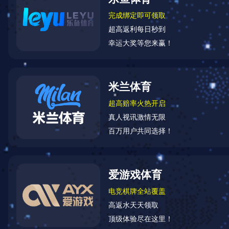
立即下载博鱼世界杯在线APP
首页
/
体育资讯
/ 正文