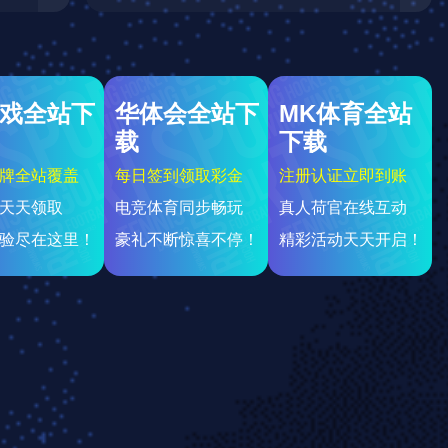
能够更全面地理解当前球队面临的挑战与机
目。他之所以选择独自进行恢复训练，是因
段，他需要通过个人化的训练方式来逐步找
，也为其他队员树立了榜样。在小组训练
懈，他们也受到鼓舞，更加努力投入到各自
体状况，更是为了团队精神和士气提升作出
业精神，这种态度无疑会在今后的比赛中产