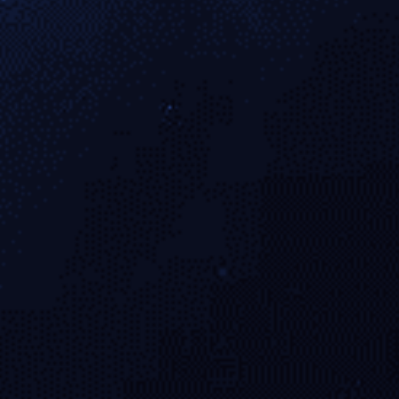
难时，全体成员必须团结一致，共同寻找解
轮换制或战术调整来最大限度发挥每位球员
状况，并提前做好相应预案，以确保不论何
，更是长远发展的战略思考，为整个俱乐部
世蒙缺席合练情况更新”的事件反映出当前球
了运动员个人努力的重要性，以及团队协作
作将成为克服阻碍，实现目标的重要途径。
，无论是受伤球员还是健全队伍，都要以积
一场赛事中收获胜利，共同书写辉煌篇章！